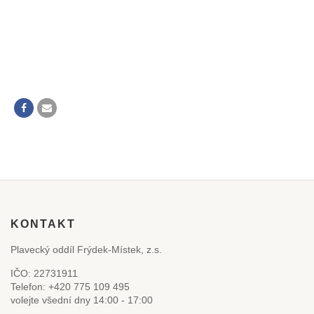
KONTAKT
Plavecký oddíl Frýdek-Místek, z.s.
IČO: 22731911
Telefon: +420 775 109 495
volejte všední dny 14:00 - 17:00